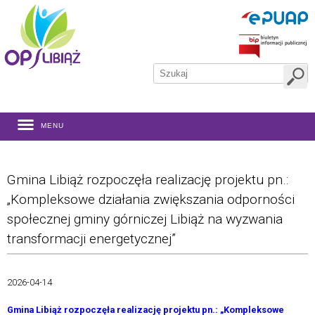
MENU
Gmina Libiąż rozpoczęła realizację projektu pn.:
„Kompleksowe działania zwiększania odporności
społecznej gminy górniczej Libiąż na wyzwania
transformacji energetycznej”
2026-04-14
Gmina Libiąż rozpoczęła realizację projektu pn.: „Kompleksowe