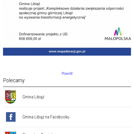
Powrót
Polecamy:
Gmina Libiąż
Gmina Libiąż na Facebooku