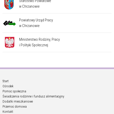
Starostwo Powiatowe
w Chrzanowie
Powiatowy Urząd Pracy
w Chrzanowie
Ministerstwo Rodziny, Pracy
i Polityki Społecznej
Start
Ośrodek
Pomoc społeczna
Świadczenia rodzinne i fundusz alimentacyjny
Dodatki mieszkaniowe
Przemoc domowa
Kontakt