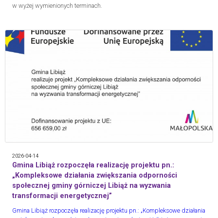
w wyżej wymienionych terminach.
2026-04-14
Gmina Libiąż rozpoczęła realizację projektu pn.:
„Kompleksowe działania zwiększania odporności
społecznej gminy górniczej Libiąż na wyzwania
transformacji energetycznej”
Gmina Libiąż rozpoczęła realizację projektu pn.: „Kompleksowe działania