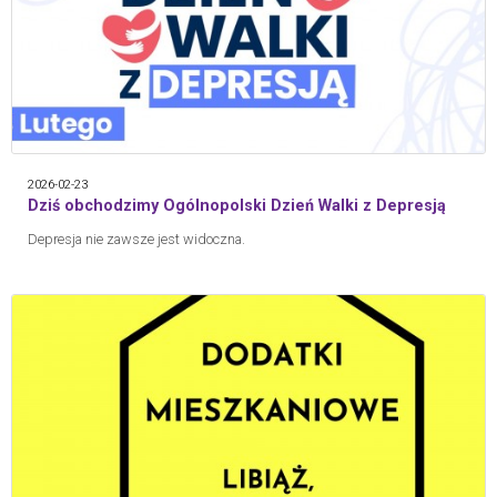
2026-02-23
Dziś obchodzimy Ogólnopolski Dzień Walki z Depresją
Depresja nie zawsze jest widoczna.