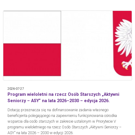
2026-07-27
Program wieloletni na rzecz Osób Starszych „Aktywni
Seniorzy – ASY” na lata 2026–2030 – edycja 2026.
Dotację przeznacza się na dofinansowanie zadania własnego
beneficjenta polegającego na zapewnieniu funkcjonowania ośrodka
wsparcia dla osób starszych w zakresie ustalonym w Priorytecie V
programu wieloletniego na rzecz Osób Starszych „Aktywni Seniorzy –
ASY” na lata 2026 – 2030 w edycji 2026.