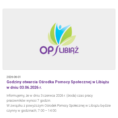
2026-06-01
Godziny otwarcia Ośrodka Pomocy Społecznej w Libiążu
w dniu 03.06.2026 r.
Informujemy, że w dniu 3 czerwca 2026 r. (środa) czas pracy
pracowników wynosi 7 godzin.
W związku z powyższym Ośrodek Pomocy Społecznej w Libiążu będzie
czynny w godzinach; 7:00 – 14:00.