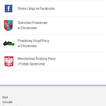
Gmina Libiąż na Facebooku
Starostwo Powiatowe
w Chrzanowie
Powiatowy Urząd Pracy
w Chrzanowie
Ministerstwo Rodziny, Pracy
i Polityki Społecznej
Start
Ośrodek