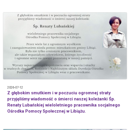
2026-07-12
Z głębokim smutkiem i w poczuciu ogromnej straty
przyjęliśmy wiadomość o śmierci naszej koleżanki Śp.
Renaty Lubańskiej wieloletniego pracownika socjalnego
Ośrodka Pomocy Społecznej w Libiążu.