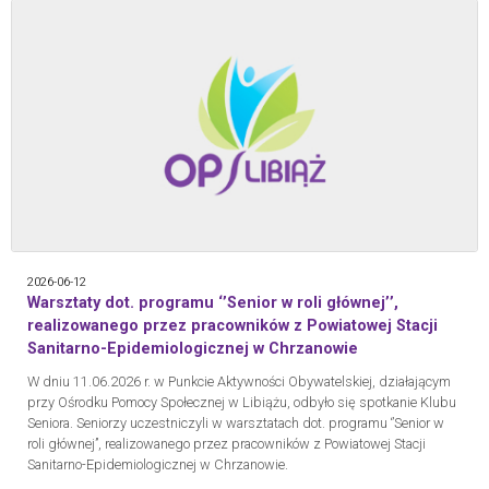
2026-06-12
Warsztaty dot. programu ‘’Senior w roli głównej’’,
realizowanego przez pracowników z Powiatowej Stacji
Sanitarno-Epidemiologicznej w Chrzanowie
W dniu 11.06.2026 r. w Punkcie Aktywności Obywatelskiej, działającym
przy Ośrodku Pomocy Społecznej w Libiążu, odbyło się spotkanie Klubu
Seniora. Seniorzy uczestniczyli w warsztatach dot. programu ‘’Senior w
roli głównej’’, realizowanego przez pracowników z Powiatowej Stacji
Sanitarno-Epidemiologicznej w Chrzanowie.