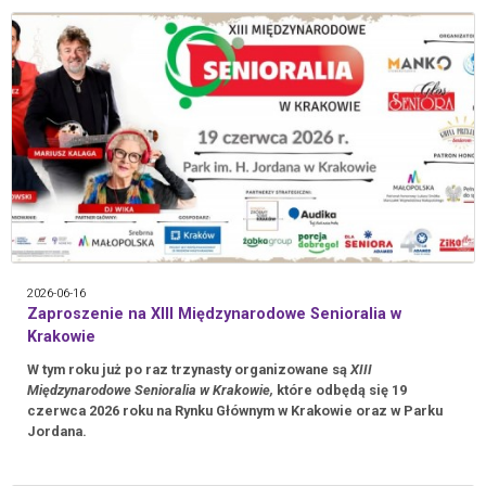
2026-06-16
Zaproszenie na XIII Międzynarodowe Senioralia w
Krakowie
W tym roku już po raz trzynasty organizowane są
XIII
Międzynarodowe Senioralia w Krakowie,
które odbędą się 19
czerwca 2026 roku na Rynku Głównym w Krakowie oraz w Parku
Jordana.