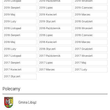
2019 Listopad
2019 Październik
2019 Wrzesień
2019 Sierpień
2019 Lipiec
2019 Czerwiec
2019 Maj
2019 Kwiecień
2019 Marzec
2019 Luty
2019 Styczeń
2018 Grudzień
2018 Listopad
2018 Październik
2018 Wrzesień
2018 Sierpień
2018 Lipiec
2018 Czerwiec
2018 Maj
2018 Kwiecień
2018 Marzec
2018 Luty
2018 Styczeń
2017 Grudzień
2017 Listopad
2017 Październik
2017 Wrzesień
2017 Sierpień
2017 Lipiec
2017 Maj
2017 Kwiecień
2017 Marzec
2017 Luty
2017 Styczeń
Polecamy:
Gmina Libiąż