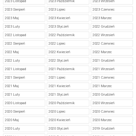
2023 Listopad
2023 Październik
2023 Wrzesień
2023 Sierpień
2023 Lipiec
2023 Czerwiec
2023 Maj
2023 Kwiecień
2023 Marzec
2023 Luty
2023 Styczeń
2022 Grudzień
2022 Listopad
2022 Październik
2022 Wrzesień
2022 Sierpień
2022 Lipiec
2022 Czerwiec
2022 Maj
2022 Kwiecień
2022 Marzec
2022 Luty
2022 Styczeń
2021 Grudzień
2021 Listopad
2021 Październik
2021 Wrzesień
2021 Sierpień
2021 Lipiec
2021 Czerwiec
2021 Maj
2021 Kwiecień
2021 Marzec
2021 Luty
2021 Styczeń
2020 Grudzień
2020 Listopad
2020 Październik
2020 Wrzesień
2020 Sierpień
2020 Lipiec
2020 Czerwiec
2020 Maj
2020 Kwiecień
2020 Marzec
2020 Luty
2020 Styczeń
2019 Grudzień