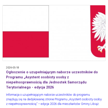
2026-05-18
Ogłoszenie o uzupełniającym naborze uczestników do
Programu „Asystent osobisty osoby z
niepełnosprawnością dla Jednostek Samorządu
Terytorialnego - edycja 2026
Informacja o uzupełniającym naborze uczestników do programu
znajdują się na dedykowanej stronie Programu „Asystent osobisty osoby
z niepełnosprawnością” – edycja 2026 dla mieszkańców Gminy Libiąż.