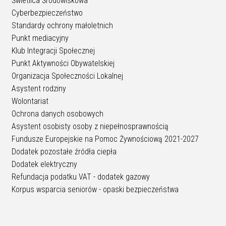
Świetlica Środowiskowa
Cyberbezpieczeństwo
Standardy ochrony małoletnich
Punkt mediacyjny
Klub Integracji Społecznej
Punkt Aktywności Obywatelskiej
Organizacja Społeczności Lokalnej
Asystent rodziny
Wolontariat
Ochrona danych osobowych
Asystent osobisty osoby z niepełnosprawnością
Fundusze Europejskie na Pomoc Żywnościową 2021-2027
Dodatek pozostałe źródła ciepła
Dodatek elektryczny
Refundacja podatku VAT - dodatek gazowy
Korpus wsparcia seniorów - opaski bezpieczeństwa