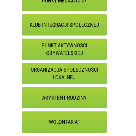
PUNKT MEDIACYJNY
KLUB INTEGRACJI SPOŁECZNEJ
PUNKT AKTYWNOŚCI
OBYWATELSKIEJ
ORGANIZACJA SPOŁECZNOŚCI
LOKALNEJ
ASYSTENT RODZINY
WOLONTARIAT