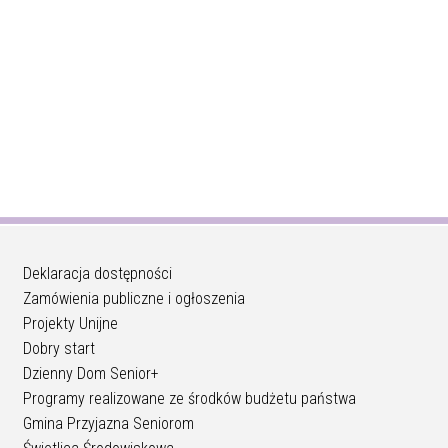
Deklaracja dostępności
Zamówienia publiczne i ogłoszenia
Projekty Unijne
Dobry start
Dzienny Dom Senior+
Programy realizowane ze środków budżetu państwa
Gmina Przyjazna Seniorom