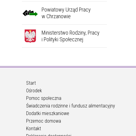
Powiatowy Urząd Pracy
w Chrzanowie
Ministerstwo Rodziny, Pracy
i Polityki Społecznej
Start
Ośrodek
Pomoc społeczna
Świadczenia rodzinne i fundusz alimentacyjny
Dodatki mieszkaniowe
Przemoc domowa
Kontakt