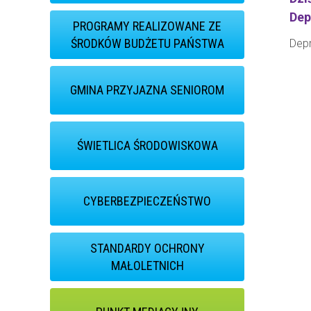
Dep
PROGRAMY REALIZOWANE ZE
ŚRODKÓW BUDŻETU PAŃSTWA
Depr
GMINA PRZYJAZNA SENIOROM
ŚWIETLICA ŚRODOWISKOWA
CYBERBEZPIECZEŃSTWO
STANDARDY OCHRONY
MAŁOLETNICH