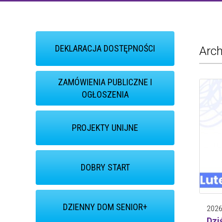
DEKLARACJA DOSTĘPNOŚCI
Arch
ZAMÓWIENIA PUBLICZNE I
OGŁOSZENIA
PROJEKTY UNIJNE
DOBRY START
DZIENNY DOM SENIOR+
2026
Dzi