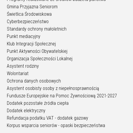
Gmina Przyjazna Seniorom
Świetlica Środowiskowa
Cyberbezpieczeństwo
Standardy ochrony małoletnich
Punkt mediacyjny
Klub Integracji Społecznej
Punkt Aktywności Obywatelskiej
Organizacja Społeczności Lokalnej
Asystent rodziny
Wolontariat
Ochrona danych osobowych
Asystent osobisty osoby z niepełnosprawnością
Fundusze Europejskie na Pomoc Żywnościową 2021-2027
Dodatek pozostałe źródła ciepła
Dodatek elektryczny
Refundacja podatku VAT - dodatek gazowy
Korpus wsparcia seniorów - opaski bezpieczeństwa