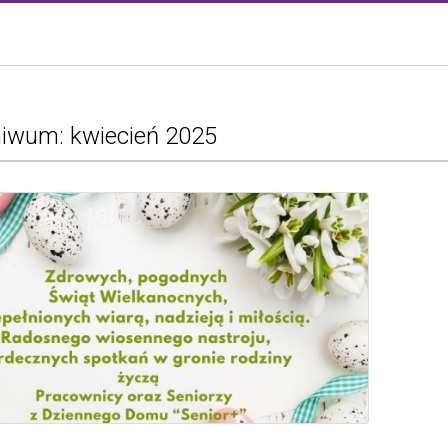
iwum: kwiecień 2025