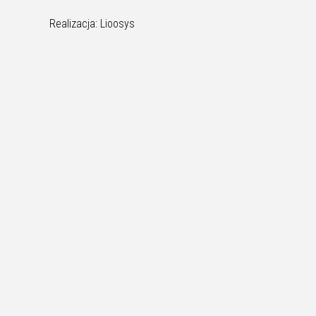
Realizacja: Lioosys