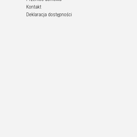
Kontakt
Deklaracja dostępności