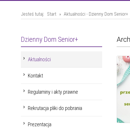
Jesteś tutaj:
Start
»
Aktualności - Dzienny Dom Senior+
Dzienny Dom Senior+
Arch
Aktualności
Kontakt
Regulaminy i akty prawne
Rekrutacja pliki do pobrania
Prezentacja