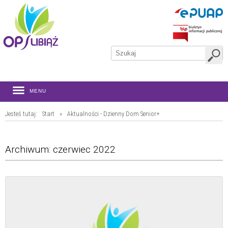
MENU
Jesteś tutaj:
Start
»
Aktualności - Dzienny Dom Senior+
Archiwum: czerwiec 2022