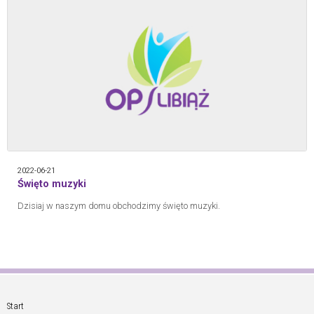
2022-06-21
Święto muzyki
Dzisiaj w naszym domu obchodzimy święto muzyki.
Start