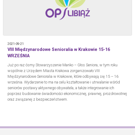
2021-09-21
VIII Międzynarodowe Senioralia w Krakowie 15-16
WRZEŚNIA
Już po raz ósmy Stowarzyszenie Manko – Głos Seniora, w tym roku
wspólnie z Urzędem Miasta Krakowa zorganizowało VIII
Międzynarodowe Senioralia w Krakowie, które odbywają się 15 – 16
września. Wydarzenie to ma na celu kształtowanie i utrwalanie wśród
seniorów postawy aktywnego obywatela, a także integrowanie ich
poprzez budowanie świadomości ekonomicznej, prawnej, prozdrowotnej
oraz związanej z bezpieczeństwem.