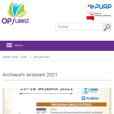
MENU
Jesteś tutaj:
Start
»
Aktualności
Archiwum: wrzesień 2021