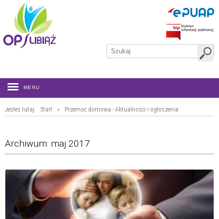
MENU
Jesteś tutaj:
Start
»
Przemoc domowa - Aktualności i ogłoszenia
Archiwum: maj 2017