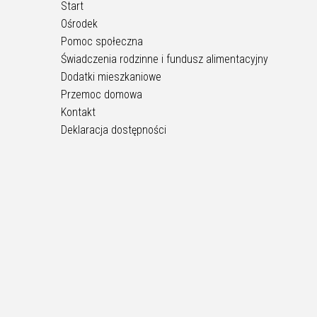
Start
Ośrodek
Pomoc społeczna
Świadczenia rodzinne i fundusz alimentacyjny
Dodatki mieszkaniowe
Przemoc domowa
Kontakt
Deklaracja dostępności