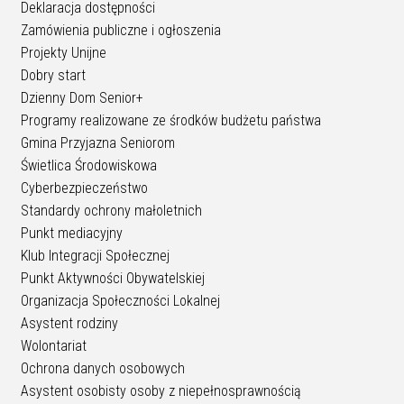
Deklaracja dostępności
Zamówienia publiczne i ogłoszenia
Projekty Unijne
Dobry start
Dzienny Dom Senior+
Programy realizowane ze środków budżetu państwa
Gmina Przyjazna Seniorom
Świetlica Środowiskowa
Cyberbezpieczeństwo
Standardy ochrony małoletnich
Punkt mediacyjny
Klub Integracji Społecznej
Punkt Aktywności Obywatelskiej
Organizacja Społeczności Lokalnej
Asystent rodziny
Wolontariat
Ochrona danych osobowych
Asystent osobisty osoby z niepełnosprawnością