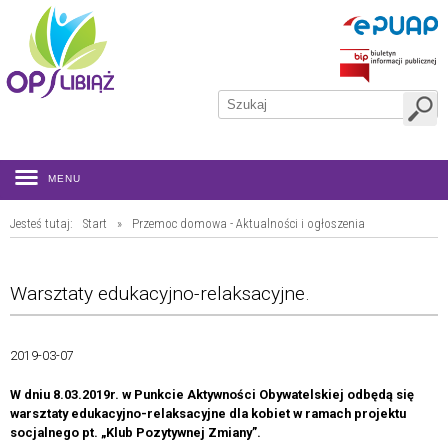
MENU
Jesteś tutaj:
Start
»
Przemoc domowa - Aktualności i ogłoszenia
Warsztaty edukacyjno-relaksacyjne.
2019-03-07
W dniu 8.03.2019r. w Punkcie Aktywności Obywatelskiej odbędą się
warsztaty edukacyjno-relaksacyjne dla kobiet w ramach projektu
socjalnego pt. „Klub Pozytywnej Zmiany”.