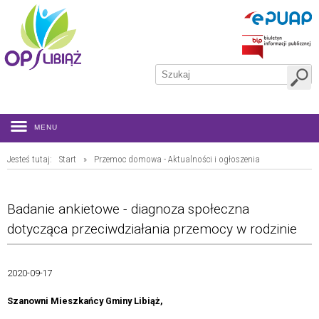
MENU
Jesteś tutaj:
Start
»
Przemoc domowa - Aktualności i ogłoszenia
Badanie ankietowe - diagnoza społeczna
dotycząca przeciwdziałania przemocy w rodzinie
2020-09-17
Szanowni Mieszkańcy Gminy Libiąż,