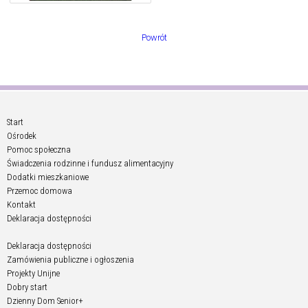
Powrót
Start
Ośrodek
Pomoc społeczna
Świadczenia rodzinne i fundusz alimentacyjny
Dodatki mieszkaniowe
Przemoc domowa
Kontakt
Deklaracja dostępności
Deklaracja dostępności
Zamówienia publiczne i ogłoszenia
Projekty Unijne
Dobry start
Dzienny Dom Senior+