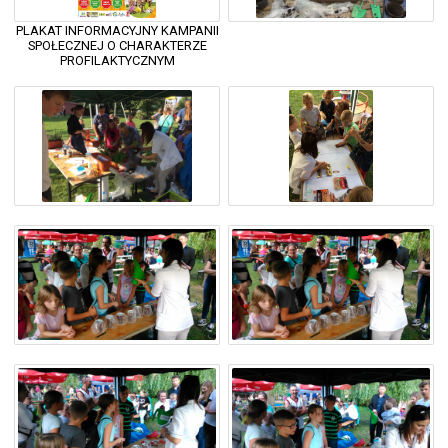
PLAKAT INFORMACYJNY KAMPANII
SPOŁECZNEJ O CHARAKTERZE
PROFILAKTYCZNYM