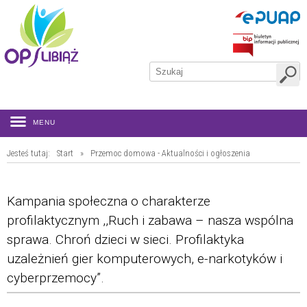
MENU
Jesteś tutaj:
Start
»
Przemoc domowa - Aktualności i ogłoszenia
Kampania społeczna o charakterze
profilaktycznym ,,Ruch i zabawa – nasza wspólna
sprawa. Chroń dzieci w sieci. Profilaktyka
uzależnień gier komputerowych, e-narkotyków i
cyberprzemocy”.