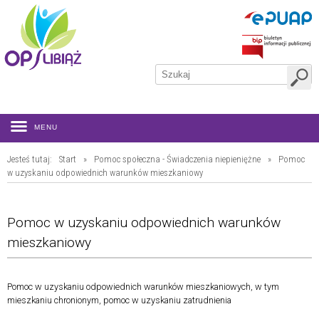
MENU
Jesteś tutaj:
Start
»
Pomoc społeczna - Świadczenia niepieniężne
»
Pomoc
w uzyskaniu odpowiednich warunków mieszkaniowy
Pomoc w uzyskaniu odpowiednich warunków
mieszkaniowy
Pomoc w uzyskaniu odpowiednich warunków mieszkaniowych, w tym
mieszkaniu chronionym, pomoc w uzyskaniu zatrudnienia