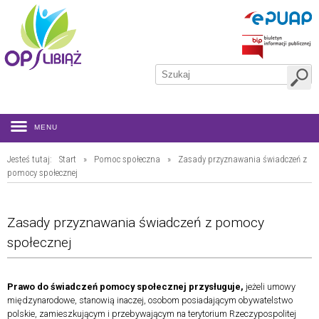
MENU
Jesteś tutaj:
Start
»
Pomoc społeczna
»
Zasady przyznawania świadczeń z
pomocy społecznej
Zasady przyznawania świadczeń z pomocy
społecznej
Prawo do świadczeń pomocy społecznej przysługuje,
jeżeli umowy
międzynarodowe, stanowią inaczej, osobom posiadającym obywatelstwo
polskie, zamieszkującym i przebywającym na terytorium Rzeczypospolitej